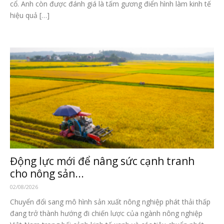
cổ. Anh còn được đánh giá là tấm gương điển hình làm kinh tế
hiệu quả […]
Động lực mới để nâng sức cạnh tranh
cho nông sản...
02/08/2026
Chuyển đổi sang mô hình sản xuất nông nghiệp phát thải thấp
đang trở thành hướng đi chiến lược của ngành nông nghiệp