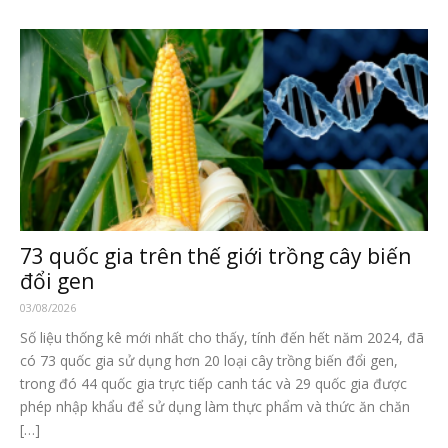
73 quốc gia trên thế giới trồng cây biến
đổi gen
03/08/2026
Số liệu thống kê mới nhất cho thấy, tính đến hết năm 2024, đã
có 73 quốc gia sử dụng hơn 20 loại cây trồng biến đổi gen,
trong đó 44 quốc gia trực tiếp canh tác và 29 quốc gia được
phép nhập khẩu để sử dụng làm thực phẩm và thức ăn chăn
[…]