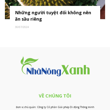
Những người tuyệt đối không nên
ăn sầu riêng
30/07/2024
VỀ CHÚNG TÔI
Đơn vị chủ quản: Công ty Cổ phần Giải pháp Di động Thông minh