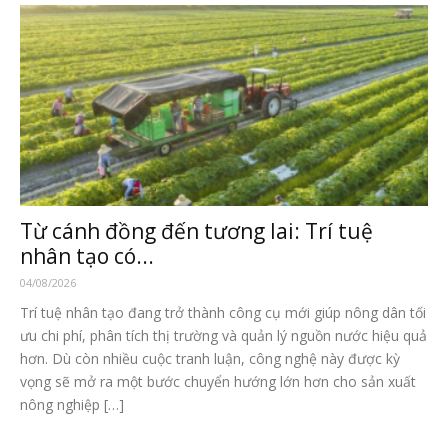
Từ cánh đồng đến tương lai: Trí tuệ
nhân tạo có...
04/08/2026
Trí tuệ nhân tạo đang trở thành công cụ mới giúp nông dân tối
ưu chi phí, phân tích thị trường và quản lý nguồn nước hiệu quả
hơn. Dù còn nhiều cuộc tranh luận, công nghệ này được kỳ
vọng sẽ mở ra một bước chuyển hướng lớn hơn cho sản xuất
nông nghiệp […]