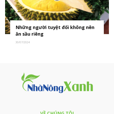
Những người tuyệt đối không nên
ăn sầu riêng
30/07/2024
VỀ CHÚNG TÔI