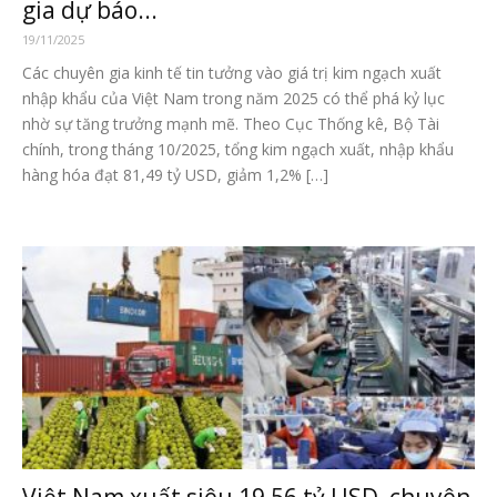
gia dự báo...
19/11/2025
Các chuyên gia kinh tế tin tưởng vào giá trị kim ngạch xuất
nhập khẩu của Việt Nam trong năm 2025 có thể phá kỷ lục
nhờ sự tăng trưởng mạnh mẽ. Theo Cục Thống kê, Bộ Tài
chính, trong tháng 10/2025, tổng kim ngạch xuất, nhập khẩu
hàng hóa đạt 81,49 tỷ USD, giảm 1,2% […]