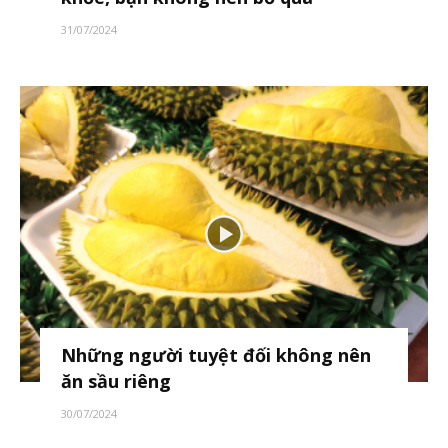
31/07/2024
Những người tuyệt đối không nên
ăn sầu riêng
30/07/2024