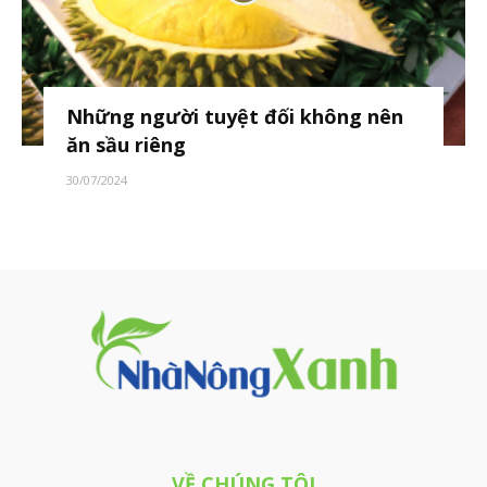
Những người tuyệt đối không nên
ăn sầu riêng
30/07/2024
VỀ CHÚNG TÔI