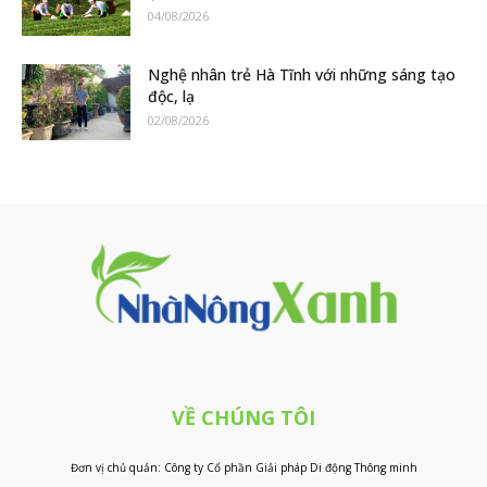
04/08/2026
Nghệ nhân trẻ Hà Tĩnh với những sáng tạo
độc, lạ
02/08/2026
VỀ CHÚNG TÔI
Đơn vị chủ quản: Công ty Cổ phần Giải pháp Di động Thông minh