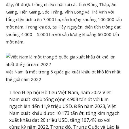
đây, ớt được trồng nhiều nhất tại các tỉnh Đồng Tháp, An
Giang, Tiền Giang, Sóc Trăng, Vĩnh Long và Trà Vinh với
tổng diện tích trên 7.000 ha, sản lượng khoảng 100.000 tấn
một năm. Trong khi đó, tại Tây Nguyên, diện tích trồng đạt
khoảng 4.000 – 5.000 ha với sản lượng khoảng 60.000 tấn
một năm.
Việt Nam là một trong 5 quốc gia xuất khẩu ớt khô lớn nhất
thế giới năm 2022
Theo Hiệp hội Hồ tiêu Việt Nam, năm 2022 Việt
Nam xuất khẩu tổng cộng 4.904 tấn ớt với kim
ngạch lên đến 11,9 triệu USD. Đến năm 2023, Việt
Nam xuất khẩu được 10.173 tấn ớt, tổng kim ngạch
xuất khẩu đạt 20 triệu USD, tăng 107,4% so với
cùng kỳ năm 2022. Trong đó, Trung Quốc và Lào là