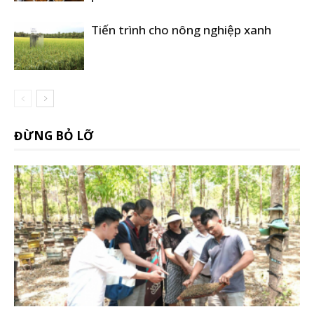
Tiến trình cho nông nghiệp xanh
ĐỪNG BỎ LỠ