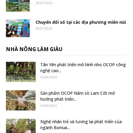
30/07/2026
Chuyển đổi số tại các địa phương miền núi
28/07/2026
NHÀ NÔNG LÀM GIÀU
Tân Yên phát triển mô hình nho OCOP công
nghệ cao...
06/08/2026
Sản phẩm OCOP Nấm sò Lam Cốt mở
hướng phát triển...
06/08/2026
Nghệ nhân trẻ và tương lai phát triển của
ngành Bonsai...