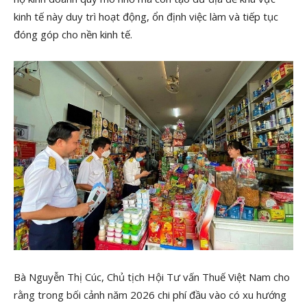
kinh tế này duy trì hoạt động, ổn định việc làm và tiếp tục
đóng góp cho nền kinh tế.
Bà Nguyễn Thị Cúc, Chủ tịch Hội Tư vấn Thuế Việt Nam cho
rằng trong bối cảnh năm 2026 chi phí đầu vào có xu hướng