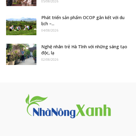
05/08/2026
Phát triển sản phẩm OCOP gắn kết với du
lịch –...
04/08/2026
Nghệ nhân trẻ Hà Tĩnh với những sáng tạo
độc, lạ
02/08/2026