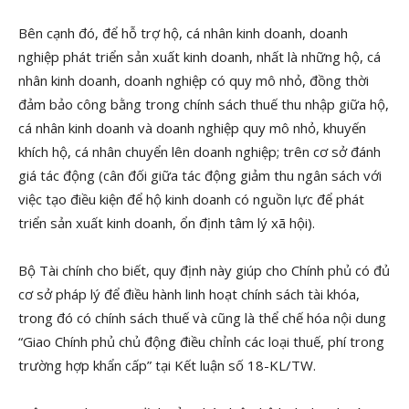
Bên cạnh đó, để hỗ trợ hộ, cá nhân kinh doanh, doanh
nghiệp phát triển sản xuất kinh doanh, nhất là những hộ, cá
nhân kinh doanh, doanh nghiệp có quy mô nhỏ, đồng thời
đảm bảo công bằng trong chính sách thuế thu nhập giữa hộ,
cá nhân kinh doanh và doanh nghiệp quy mô nhỏ, khuyến
khích hộ, cá nhân chuyển lên doanh nghiệp; trên cơ sở đánh
giá tác động (cân đối giữa tác động giảm thu ngân sách với
việc tạo điều kiện để hộ kinh doanh có nguồn lực để phát
triển sản xuất kinh doanh, ổn định tâm lý xã hội).
Bộ Tài chính cho biết, quy định này giúp cho Chính phủ có đủ
cơ sở pháp lý để điều hành linh hoạt chính sách tài khóa,
trong đó có chính sách thuế và cũng là thể chế hóa nội dung
“Giao Chính phủ chủ động điều chỉnh các loại thuế, phí trong
trường hợp khẩn cấp” tại Kết luận số 18-KL/TW.