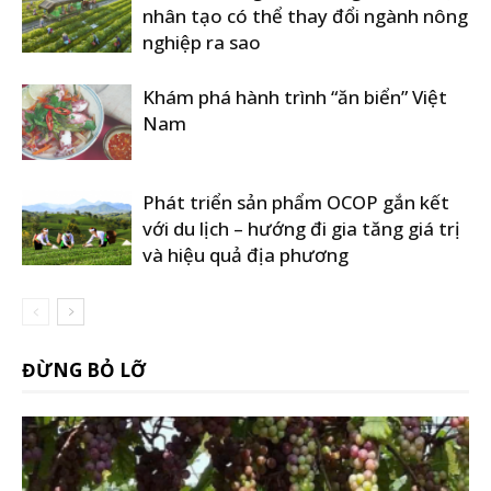
nhân tạo có thể thay đổi ngành nông
nghiệp ra sao
Khám phá hành trình “ăn biển” Việt
Nam
Phát triển sản phẩm OCOP gắn kết
với du lịch – hướng đi gia tăng giá trị
và hiệu quả địa phương
ĐỪNG BỎ LỠ