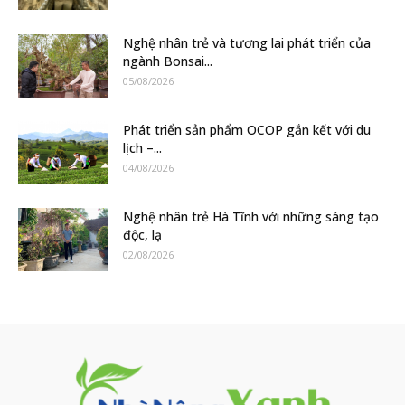
Nghệ nhân trẻ và tương lai phát triển của
ngành Bonsai...
05/08/2026
Phát triển sản phẩm OCOP gắn kết với du
lịch –...
04/08/2026
Nghệ nhân trẻ Hà Tĩnh với những sáng tạo
độc, lạ
02/08/2026