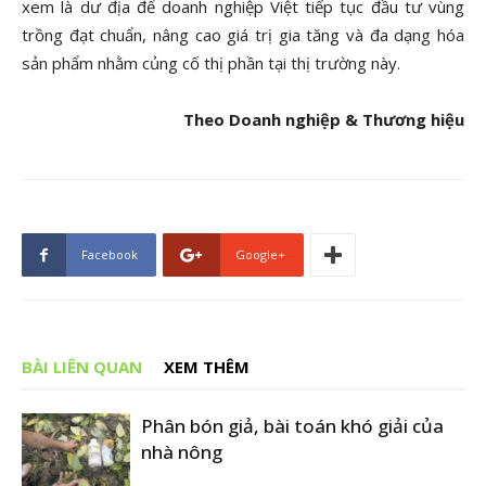
xem là dư địa để doanh nghiệp Việt tiếp tục đầu tư vùng
trồng đạt chuẩn, nâng cao giá trị gia tăng và đa dạng hóa
sản phẩm nhằm củng cố thị phần tại thị trường này.
Theo Doanh nghiệp & Thương hiệu
Facebook
Google+
BÀI LIÊN QUAN
XEM THÊM
Phân bón giả, bài toán khó giải của
nhà nông