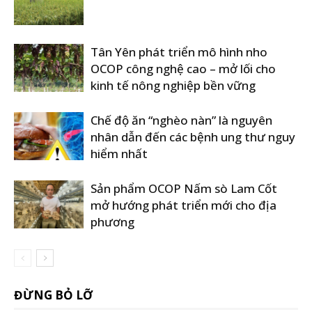
Tân Yên phát triển mô hình nho
OCOP công nghệ cao – mở lối cho
kinh tế nông nghiệp bền vững
Chế độ ăn “nghèo nàn” là nguyên
nhân dẫn đến các bệnh ung thư nguy
hiểm nhất
Sản phẩm OCOP Nấm sò Lam Cốt
mở hướng phát triển mới cho địa
phương
ĐỪNG BỎ LỠ