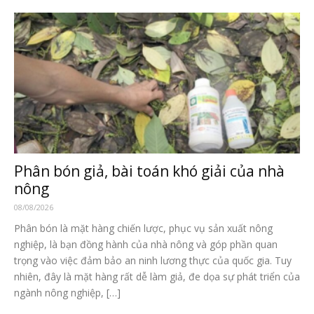
Phân bón giả, bài toán khó giải của nhà
nông
08/08/2026
Phân bón là mặt hàng chiến lược, phục vụ sản xuất nông
nghiệp, là bạn đồng hành của nhà nông và góp phần quan
trọng vào việc đảm bảo an ninh lương thực của quốc gia. Tuy
nhiên, đây là mặt hàng rất dễ làm giả, đe dọa sự phát triển của
ngành nông nghiệp, […]