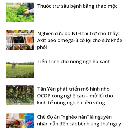
Thuốc trừ sâu bệnh bằng thảo mộc
Nghiên cứu do NIH tài trợ cho thấy:
Axit béo omega-3 có lợi cho sức khỏe
phổi
Tiến trình cho nông nghiệp xanh
Tân Yên phát triển mô hình nho
OCOP công nghệ cao – mở lối cho
kinh tế nông nghiệp bền vững
Chế độ ăn “nghèo nàn” là nguyên
nhân dẫn đến các bệnh ung thư nguy