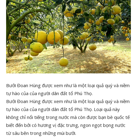
Bưởi Đoan Hùng được xem như là một loại quả quý và niềm
tự hào của của người dân đất tổ Phú Thọ.
Bưởi Đoan Hùng được xem như là một loại quả quý và niềm
tự hào của của người dân đất tổ Phú Thọ. Loại quả này
không chỉ nổi tiếng trong nước mà còn được bạn bè quốc tế
biết đến bởi có hương vị đặc trưng, ngon ngọt bọng nước
từ sâu bên trong những múi bưởi.