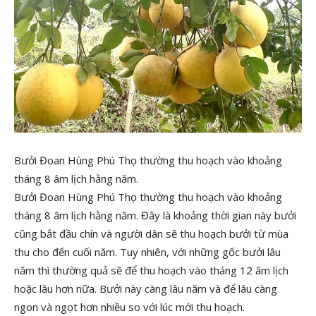
Bưởi Đoan Hùng Phú Thọ thường thu hoạch vào khoảng
tháng 8 âm lịch hằng năm.
Bưởi Đoan Hùng Phú Thọ thường thu hoạch vào khoảng
tháng 8 âm lịch hằng năm. Đây là khoảng thời gian này bưởi
cũng bắt đầu chín và người dân sẽ thu hoạch bưởi từ mùa
thu cho đến cuối năm. Tuy nhiên, với những gốc bưởi lâu
năm thì thường quả sẽ để thu hoạch vào tháng 12 âm lịch
hoặc lâu hơn nữa. Bưởi này càng lâu năm và để lâu càng
ngon và ngọt hơn nhiều so với lúc mới thu hoạch.