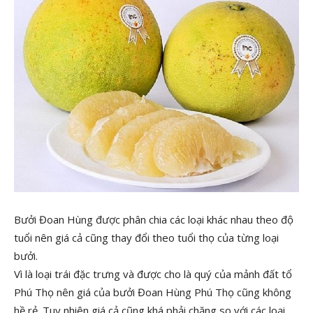
Bưởi Đoan Hùng được phân chia các loại khác nhau theo độ
tuổi nên giá cả cũng thay đổi theo tuổi thọ của từng loại
bưởi.
Vì là loại trái đặc trưng và được cho là quý của mảnh đất tổ
Phú Thọ nên giá của bưởi Đoan Hùng Phú Thọ cũng không
hề rẻ. Tuy nhiên giá cả cũng khá phải chăng so với các loại