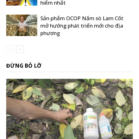
hiểm nhất
Sản phẩm OCOP Nấm sò Lam Cốt
mở hướng phát triển mới cho địa
phương
ĐỪNG BỎ LỠ