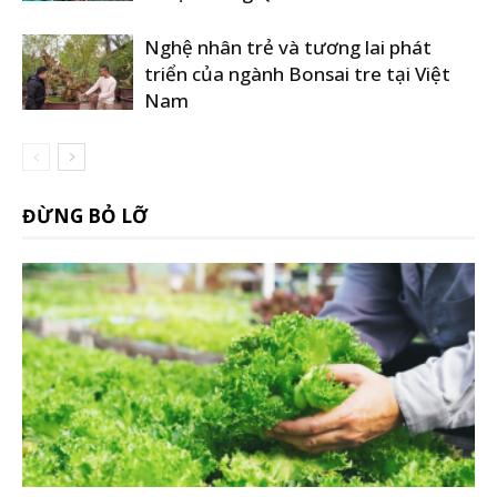
Nghệ nhân trẻ và tương lai phát
triển của ngành Bonsai tre tại Việt
Nam
ĐỪNG BỎ LỠ