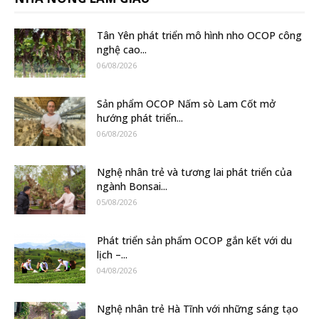
Tân Yên phát triển mô hình nho OCOP công
nghệ cao...
06/08/2026
Sản phẩm OCOP Nấm sò Lam Cốt mở
hướng phát triển...
06/08/2026
Nghệ nhân trẻ và tương lai phát triển của
ngành Bonsai...
05/08/2026
Phát triển sản phẩm OCOP gắn kết với du
lịch –...
04/08/2026
Nghệ nhân trẻ Hà Tĩnh với những sáng tạo