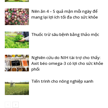
Nên ăn 4 – 5 quả mận mỗi ngày để
mang lại lợi ích tối đa cho sức khỏe
Thuốc trừ sâu bệnh bằng thảo mộc
Nghiên cứu do NIH tài trợ cho thấy:
Axit béo omega-3 có lợi cho sức khỏe
phổi
Tiến trình cho nông nghiệp xanh