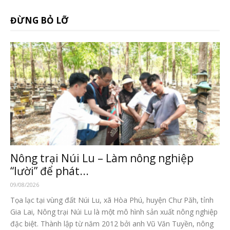
ĐỪNG BỎ LỠ
Nông trại Núi Lu – Làm nông nghiệp
“lười” để phát...
09/08/2026
Tọa lạc tại vùng đất Núi Lu, xã Hòa Phú, huyện Chư Păh, tỉnh
Gia Lai, Nông trại Núi Lu là một mô hình sản xuất nông nghiệp
đặc biệt. Thành lập từ năm 2012 bởi anh Vũ Văn Tuyền, nông