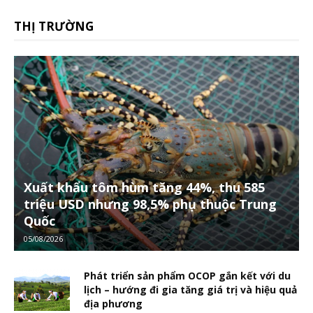
THỊ TRƯỜNG
Xuất khẩu tôm hùm tăng 44%, thu 585
triệu USD nhưng 98,5% phụ thuộc Trung
Quốc
05/08/2026
Phát triển sản phẩm OCOP gắn kết với du
lịch – hướng đi gia tăng giá trị và hiệu quả
địa phương