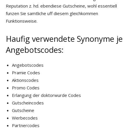
Reputation z. hd. ebendiese Gutscheine, wohl essentiell
funzen Sie samtliche uff diesem gleichkommen
Funktionsweise.
Haufig verwendete Synonyme je
Angebotscodes:
Angebotscodes
Pramie Codes
Aktionscodes
Promo Codes
Erlangung der doktorwurde Codes
Gutscheincodes
Gutscheine
Werbecodes
Partnercodes