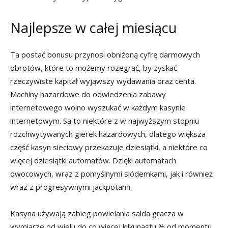
Najlepsze w całej miesiącu
Ta postać bonusu przynosi obniżoną cyfrę darmowych
obrotów, które to możemy rozegrać, by zyskać
rzeczywiste kapitał wyjąwszy wydawania oraz centa.
Machiny hazardowe do odwiedzenia zabawy
internetowego wolno wyszukać w każdym kasynie
internetowym. Są to niektóre z w najwyższym stopniu
rozchwytywanych gierek hazardowych, dlatego większa
część kasyn sieciowy przekazuje dziesiątki, a niektóre co
więcej dziesiątki automatów. Dzięki automatach
owocowych, wraz z pomyślnymi siódemkami, jak i również
wraz z progresywnymi jackpotami.
Kasyna używają zabieg powielania salda gracza w
wymiarze od wielu do co więcej kilkunastu % od momentu