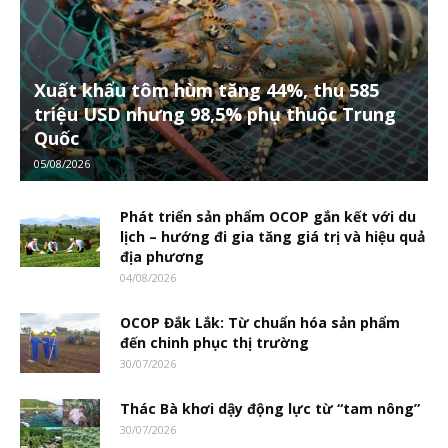
Xuất khẩu tôm hùm tăng 44%, thu 585
triệu USD nhưng 98,5% phụ thuộc Trung
Quốc
05/08/2026
Phát triển sản phẩm OCOP gắn kết với du
lịch – hướng đi gia tăng giá trị và hiệu quả
địa phương
04/08/2026
OCOP Đắk Lắk: Từ chuẩn hóa sản phẩm
đến chinh phục thị trường
30/07/2026
Thác Bà khơi dậy động lực từ “tam nông”
30/07/2026