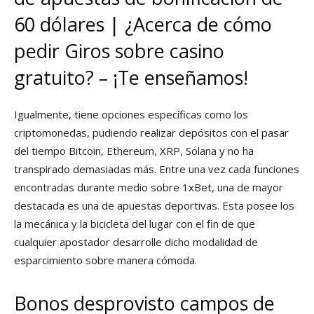
60 dólares | ¿Acerca de cómo
pedir Giros sobre casino
gratuito? – ¡Te enseñamos!
Igualmente, tiene opciones específicas como los
criptomonedas, pudiendo realizar depósitos con el pasar
del tiempo Bitcoin, Ethereum, XRP, Solana y no ha
transpirado demasiadas más. Entre una vez cada funciones
encontradas durante medio sobre 1xBet, una de mayor
destacada es una de apuestas deportivas. Esta posee los
la mecánica y la bicicleta del lugar con el fin de que
cualquier apostador desarrolle dicho modalidad de
esparcimiento sobre manera cómoda.
Bonos desprovisto campos de