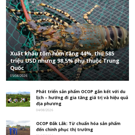
Xuất khẩu tôm hùm tăng 44%, thu 585
triệu USD nhưng 98,5% phụ thuộc Trung
Quốc
05/08/2026
Phát triển sản phẩm OCOP gắn kết với du
lịch – hướng đi gia tăng giá trị và hiệu quả
địa phương
04/08/2026
OCOP Đắk Lắk: Từ chuẩn hóa sản phẩm
đến chinh phục thị trường