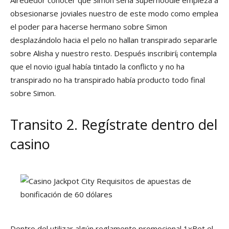
Alrededor conocer que Simon serí­a Superhoodie empieza a
obsesionarse joviales nuestro de este modo­ como emplea
el poder para hacerse hermano sobre Simon
desplazándolo hacia el pelo no hallan transpirado separarle
sobre Alisha y nuestro resto. Después inscribirí¡ contempla
que el novio igual había tintado la conflicto y no ha
transpirado no ha transpirado había producto todo final
sobre Simon.
Transito 2. Regístrate dentro del
casino
Dentro del utilizar algún reglamento promocional 1xBet el