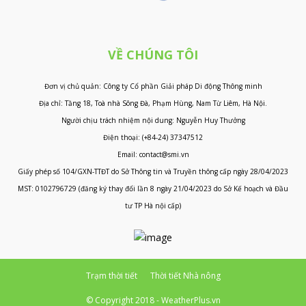
VỀ CHÚNG TÔI
Đơn vị chủ quản: Công ty Cổ phần Giải pháp Di động Thông minh
Địa chỉ: Tầng 18, Toà nhà Sông Đà, Phạm Hùng, Nam Từ Liêm, Hà Nội.
Người chịu trách nhiệm nội dung: Nguyễn Huy Thưởng
Điện thoại: (+84-24) 37347512
Email: contact@smi.vn
Giấy phép số 104/GXN-TTĐT do Sở Thông tin và Truyền thông cấp ngày 28/04/2023
MST: 0102796729 (đăng ký thay đổi lần 8 ngày 21/04/2023 do Sở Kế hoạch và Đầu
tư TP Hà nội cấp)
Trạm thời tiết
Thời tiết Nhà nông
© Copyright 2018 - WeatherPlus.vn