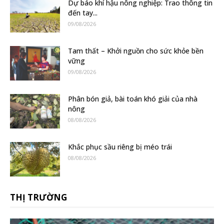
Dự báo khí hậu nông nghiệp: Trao thông tin
đến tay...
09/08/2026
Tam thất – Khởi nguồn cho sức khỏe bền
vững
09/08/2026
Phân bón giả, bài toán khó giải của nhà
nông
08/08/2026
Khắc phục sầu riêng bị méo trái
08/08/2026
THỊ TRƯỜNG