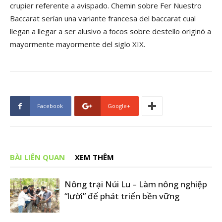
crupier referente a avispado. Chemin sobre Fer Nuestro
Baccarat serí­an una variante francesa del baccarat cual
llegan a llegar a ser alusivo a focos sobre destello originó a
mayormente mayormente del siglo XIX.
Facebook
Google+
BÀI LIÊN QUAN
XEM THÊM
Nông trại Núi Lu – Làm nông nghiệp
“lười” để phát triển bền vững