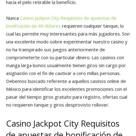
hacia el pelo retirable la beneficio.
Nunca
Casino Jackpot City Requisitos de apuestas de
bonificación de 60 dólares
requieren cualquier tanque, lo
cual las permite muy interesantes para más jugadores. Son
una excelente modo sobre experimentar nuestro casino y
no ha transpirado sus juegos anteriormente de
comprometerte con su particular dinero. Las casinos con
manga larga bonos usualmente tienen giros sin cargo por
asignación con el fin de cautivar a cero millas personas.
Debemos buscado referente a aquellos casinos online de
México para identificar los excelentes promociones con el
pasar del tiempo giros gratuito para registro, ofertas cual
no requieren tanque y giros desprovisto rollover.
Casino Jackpot City Requisitos
de apuestas de bonificación de