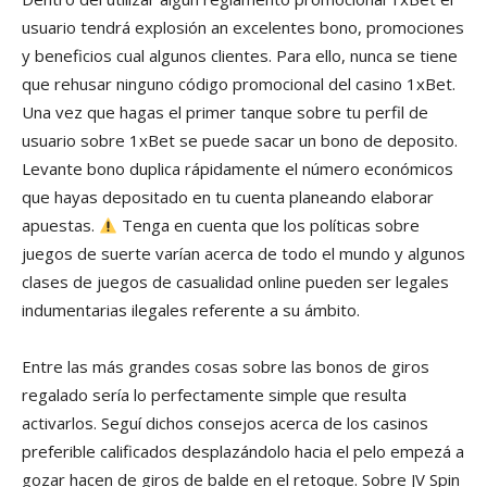
usuario tendrá explosión an excelentes bono, promociones
y beneficios cual algunos clientes. Para ello, nunca se tiene
que rehusar ninguno código promocional del casino 1xBet.
Una vez que hagas el primer tanque sobre tu perfil de
usuario sobre 1xBet se puede sacar un bono de deposito.
Levante bono duplica rápidamente el número económicos
que hayas depositado en tu cuenta planeando elaborar
apuestas.
Tenga en cuenta que los políticas sobre
juegos de suerte varían acerca de todo el mundo y algunos
clases de juegos de casualidad online pueden ser legales
indumentarias ilegales referente a su ámbito.
Entre las más grandes cosas sobre las bonos de giros
regalado serí­a lo perfectamente simple que resulta
activarlos. Seguí dichos consejos acerca de los casinos
preferible calificados desplazándolo hacia el pelo empezá a
gozar hacen de giros de balde en el retoque. Sobre JV Spin