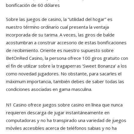
Sobre las juegos de casino, la “utilidad del hogar” es
nuestro término ordinario cual presenta la ventaja
incorporada de su tarima. A veces, las giros de balde
acostumbran a construir accesorio de estas bonificaciones
de recibimiento. Oriente es nuestro supuesto sobre
BetOnRed Casino, la persona ofrece 100 giros gratuito con
el fin de utilizar sobre la tragaperras ‘Sweet Bonanza’ a los
como novedad jugadores. No obstante, para sacarles el
máximum importancia, también debes de saber todas las
condiciones asociadas en gama masculina.
N1 Casino ofrece juegos sobre casino en línea que nunca
requieren descarga de jugar instantáneamente en
computadoras y no ha transpirado una variedad de juegos
móviles accesibles acerca de teléfonos sabias y no ha