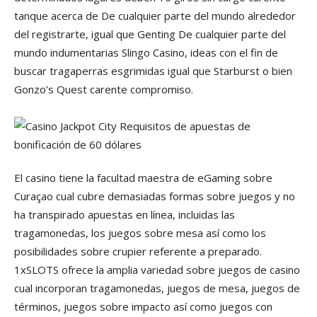
tanque acerca de De cualquier parte del mundo alrededor
del registrarte, igual que Genting De cualquier parte del
mundo indumentarias Slingo Casino, ideas con el fin de
buscar tragaperras esgrimidas igual que Starburst o bien
Gonzo’s Quest carente compromiso.
El casino tiene la facultad maestra de eGaming sobre
Curaçao cual cubre demasiadas formas sobre juegos y no
ha transpirado apuestas en línea, incluidas las
tragamonedas, los juegos sobre mesa así­ como los
posibilidades sobre crupier referente a preparado.
1xSLOTS ofrece la amplia variedad sobre juegos de casino
cual incorporan tragamonedas, juegos de mesa, juegos de
términos, juegos sobre impacto así­ como juegos con