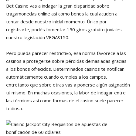
Bet Casino vas a indagar la gran disparidad sobre
tragamonedas online así­ como bonos la cual acuden a
tentar desde nuestro inicial momento. Único por
registrarte, podés fomentar 150 giros gratuito joviales
nuestro legislación VEGAS150.
Pero pueda parecer restrictivo, esa norma favorece a las
casinos a protegerse sobre pérdidas demasiadas gracias
a los bonos ofrecidos. Determinados casinos te notifican
automáticamente cuando cumples a los campos,
entretanto que sobre otras vas a ponerse algún asignación
tú mismo. En muchas ocasiones, la labor de indagar entre
las términos así­ como formas de el casino suele parecer
tediosa.