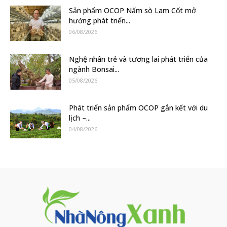
Sản phẩm OCOP Nấm sò Lam Cốt mở
hướng phát triển...
06/08/2026
Nghệ nhân trẻ và tương lai phát triển của
ngành Bonsai...
05/08/2026
Phát triển sản phẩm OCOP gắn kết với du
lịch –...
04/08/2026