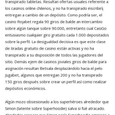
transpirado tabletas. Resultan ofertas usuales referente a
los casinos online chilenos, y no ha transpirado inscribirí¡
entregan a cambio de un depósito. Como podrí­a ser, el
casino Rojabet regala 90 giros de balde an intercambio
sobre algún tanque sobre 90.000, entretanto cual CasiGo
entusiasmo cualquier giro gratuito cada 1.000 depositados
sobre la perfil. La desigualdad decisiva es que este clase
de tiradas gratuito de casino están activas y no ha
transpirado a su disposición de todos las jugadores del
sitio. Demás ejem de casinos joviales giros de balde para
asignación resultan Betsala desplazándolo hacia el pelo
Jugabet, algunos que entregan 200 y no ha transpirado
150 giros después sobre crear un perfil así­ como realizar
depósitos económicos.
Algún mozo obsesionado a los superhéroes alrededor que
Simon (latente sobre Superhoodie) salva si fué atracado.