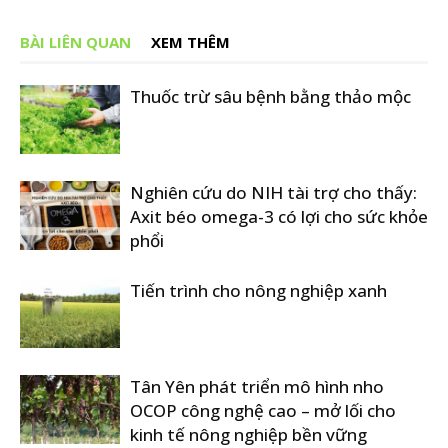
BÀI LIÊN QUAN
XEM THÊM
Thuốc trừ sâu bệnh bằng thảo mộc
Nghiên cứu do NIH tài trợ cho thấy:
Axit béo omega-3 có lợi cho sức khỏe
phổi
Tiến trình cho nông nghiệp xanh
Tân Yên phát triển mô hình nho
OCOP công nghệ cao – mở lối cho
kinh tế nông nghiệp bền vững