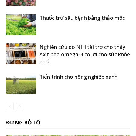
Thuốc trừ sâu bệnh bằng thảo mộc
Nghiên cứu do NIH tài trợ cho thấy:
Axit béo omega-3 có lợi cho sức khỏe
phổi
Tiến trình cho nông nghiệp xanh
ĐỪNG BỎ LỠ