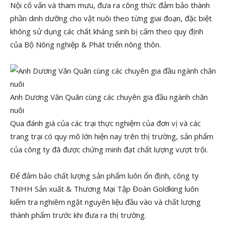
Nội cố vấn và tham mưu, đưa ra công thức đảm bảo thành
phần dinh dưỡng cho vật nuôi theo từng giai đoạn, đặc biệt
không sử dụng các chất kháng sinh bị cấm theo quy định
của Bộ Nông nghiệp & Phát triển nông thôn.
Anh Dương Văn Quân cùng các chuyên gia đầu ngành chăn
nuôi
Qua đánh giá của các trại thực nghiệm của đơn vị và các
trang trại có quy mô lớn hiện nay trên thị trường, sản phẩm
của công ty đã được chứng minh đạt chất lượng vượt trội.
Để đảm bảo chất lượng sản phẩm luôn ổn định, công ty
TNHH Sản xuất & Thương Mại Tập Đoàn Goldking luôn
kiểm tra nghiêm ngặt nguyên liệu đầu vào và chất lượng
thành phẩm trước khi đưa ra thị trường.