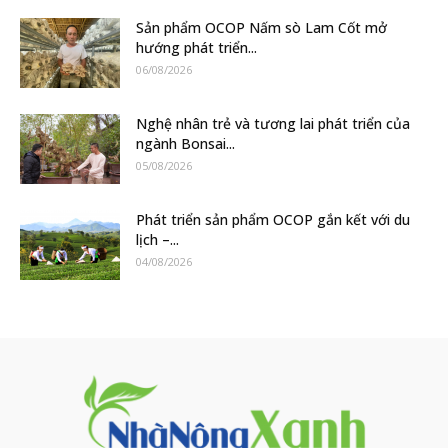
Sản phẩm OCOP Nấm sò Lam Cốt mở
hướng phát triển...
06/08/2026
Nghệ nhân trẻ và tương lai phát triển của
ngành Bonsai...
05/08/2026
Phát triển sản phẩm OCOP gắn kết với du
lịch –...
04/08/2026