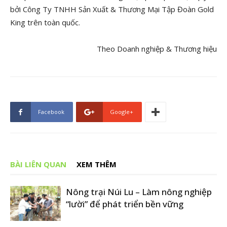
bởi Công Ty TNHH Sản Xuất & Thương Mại Tập Đoàn Gold
King trên toàn quốc.
Theo Doanh nghiệp & Thương hiệu
Facebook
Google+
BÀI LIÊN QUAN
XEM THÊM
Nông trại Núi Lu – Làm nông nghiệp
“lười” để phát triển bền vững