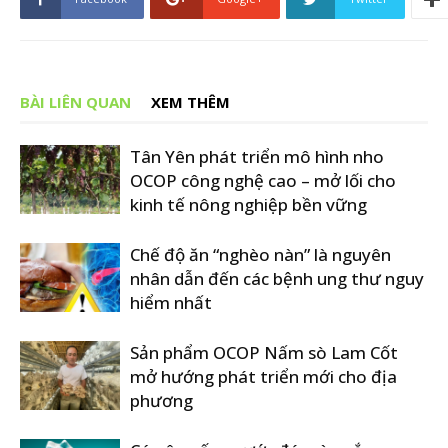
BÀI LIÊN QUAN
XEM THÊM
Tân Yên phát triển mô hình nho
OCOP công nghệ cao – mở lối cho
kinh tế nông nghiệp bền vững
Chế độ ăn “nghèo nàn” là nguyên
nhân dẫn đến các bệnh ung thư nguy
hiểm nhất
Sản phẩm OCOP Nấm sò Lam Cốt
mở hướng phát triển mới cho địa
phương