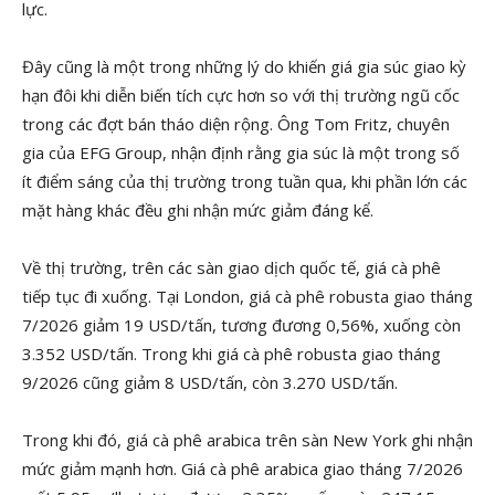
lực.
Đây cũng là một trong những lý do khiến giá gia súc giao kỳ
hạn đôi khi diễn biến tích cực hơn so với thị trường ngũ cốc
trong các đợt bán tháo diện rộng. Ông Tom Fritz, chuyên
gia của EFG Group, nhận định rằng gia súc là một trong số
ít điểm sáng của thị trường trong tuần qua, khi phần lớn các
mặt hàng khác đều ghi nhận mức giảm đáng kể.
Về thị trường, trên các sàn giao dịch quốc tế, giá cà phê
tiếp tục đi xuống. Tại London, giá cà phê robusta giao tháng
7/2026 giảm 19 USD/tấn, tương đương 0,56%, xuống còn
3.352 USD/tấn. Trong khi giá cà phê robusta giao tháng
9/2026 cũng giảm 8 USD/tấn, còn 3.270 USD/tấn.
Trong khi đó, giá cà phê arabica trên sàn New York ghi nhận
mức giảm mạnh hơn. Giá cà phê arabica giao tháng 7/2026