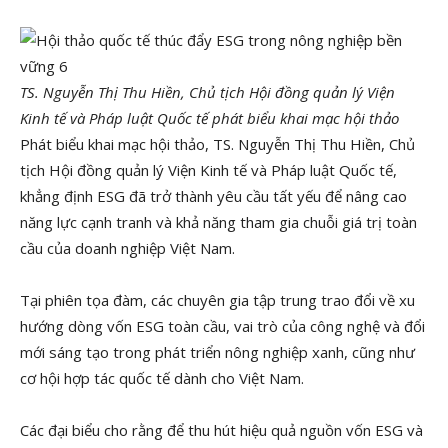
TS. Nguyễn Thị Thu Hiền, Chủ tịch Hội đồng quản lý Viện
Kinh tế và Pháp luật Quốc tế phát biểu khai mạc hội thảo
Phát biểu khai mạc hội thảo, TS. Nguyễn Thị Thu Hiền, Chủ
tịch Hội đồng quản lý Viện Kinh tế và Pháp luật Quốc tế,
khẳng định ESG đã trở thành yêu cầu tất yếu để nâng cao
năng lực cạnh tranh và khả năng tham gia chuỗi giá trị toàn
cầu của doanh nghiệp Việt Nam.
Tại phiên tọa đàm, các chuyên gia tập trung trao đổi về xu
hướng dòng vốn ESG toàn cầu, vai trò của công nghệ và đổi
mới sáng tạo trong phát triển nông nghiệp xanh, cũng như
cơ hội hợp tác quốc tế dành cho Việt Nam.
Các đại biểu cho rằng để thu hút hiệu quả nguồn vốn ESG và