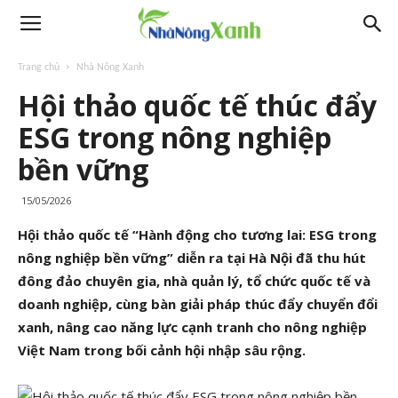
Trang chủ
Nhà Nông Xanh
Hội thảo quốc tế thúc đẩy
ESG trong nông nghiệp
bền vững
15/05/2026
Hội thảo quốc tế “Hành động cho tương lai: ESG trong
nông nghiệp bền vững” diễn ra tại Hà Nội đã thu hút
đông đảo chuyên gia, nhà quản lý, tổ chức quốc tế và
doanh nghiệp, cùng bàn giải pháp thúc đẩy chuyển đổi
xanh, nâng cao năng lực cạnh tranh cho nông nghiệp
Việt Nam trong bối cảnh hội nhập sâu rộng.