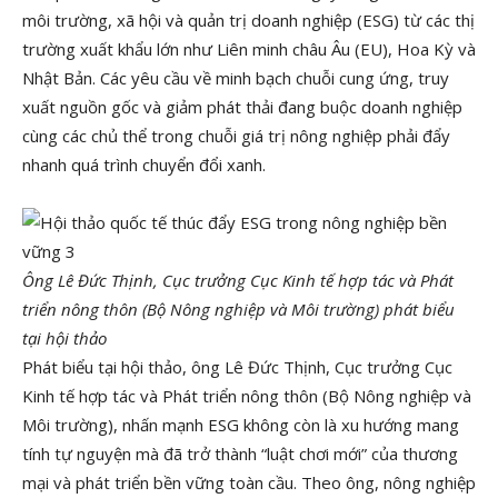
môi trường, xã hội và quản trị doanh nghiệp (ESG) từ các thị
trường xuất khẩu lớn như Liên minh châu Âu (EU), Hoa Kỳ và
Nhật Bản. Các yêu cầu về minh bạch chuỗi cung ứng, truy
xuất nguồn gốc và giảm phát thải đang buộc doanh nghiệp
cùng các chủ thể trong chuỗi giá trị nông nghiệp phải đẩy
nhanh quá trình chuyển đổi xanh.
Ông Lê Đức Thịnh, Cục trưởng Cục Kinh tế hợp tác và Phát
triển nông thôn (Bộ Nông nghiệp và Môi trường) phát biểu
tại hội thảo
Phát biểu tại hội thảo, ông Lê Đức Thịnh, Cục trưởng Cục
Kinh tế hợp tác và Phát triển nông thôn (Bộ Nông nghiệp và
Môi trường), nhấn mạnh ESG không còn là xu hướng mang
tính tự nguyện mà đã trở thành “luật chơi mới” của thương
mại và phát triển bền vững toàn cầu. Theo ông, nông nghiệp