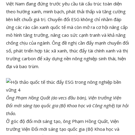
Việt Nam đang đứng trước yêu cầu tái cấu trúc toàn diện
theo hướng xanh, minh bạch, phát thải thấp và tăng cường
liên kết chuỗi giá trị. Chuyển đổi ESG không chỉ nhằm đáp
ứng các rào cản xanh quốc tế mà còn mở ra cơ hội nâng cấp
mô hình tăng trưởng, nâng cao sức cạnh tranh và khả năng
chống chịu của ngành. Ông đề nghị cần đẩy mạnh chuyển đổi
số, phát triển hợp tác xã xanh, thúc đẩy tài chính xanh và thị
trường carbon để xây dựng nền nông nghiệp sinh thái, hiện
đại và bao trùm.
Ông Phạm Hồng Quất (áo vecs đầu bàn), Viện trưởng Viện
Đổi mới sáng tạo quốc gia (Bộ Khoa học và Công nghệ) tại hội
thảo.
Ở góc độ đổi mới sáng tạo, ông Phạm Hồng Quất, Viện
trưởng Viện Đổi mới sáng tạo quốc gia (Bộ Khoa học và