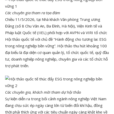
Các chuyên gia tham ra tọa đàm
Chiều 11/5/2026, tại Nhà khách Văn phòng Trung ương
Đảng (số 8 Chu Văn An, Ba Đình, Hà Nội), Viện Kinh tế và
Pháp luật Quốc tế (IIEL) phối hợp với AVPN và VIRI tổ chức
Hội thảo quốc tế với chủ đề “Hành động cho tương lai: ESG
trong nông nghiệp bền vững”. Hội thảo thu hút khoảng 100
đại biểu là đại diện cơ quan quản lý, tổ chức quốc tế, quỹ đầu
tư, doanh nghiệp nông nghiệp, chuyên gia và các tổ chức hỗ
trợ phát triển.
Các chuyên gia, khách mời tham dự hội thảo
Sự kiện diễn ra trong bối cảnh ngành nông nghiệp Việt Nam
đang chịu sức ép ngày càng lớn từ biến đổi khí hậu, đồng
thời phải thích ứng với các tiêu chuẩn ngày càng khắt khe về