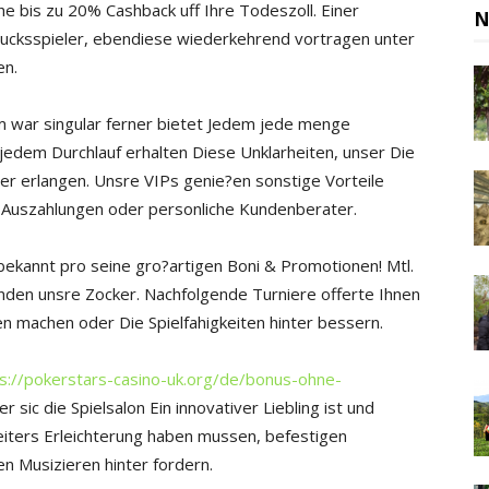
e bis zu 20% Cashback uff Ihre Todeszoll. Einer
N
lucksspieler, ebendiese wiederkehrend vortragen unter
en.
ar singular ferner bietet Jedem jede menge
jedem Durchlauf erhalten Diese Unklarheiten, unser Die
er erlangen. Unsre VIPs genie?en sonstige Vorteile
e Auszahlungen oder personliche Kundenberater.
kannt pro seine gro?artigen Boni & Promotionen! Mtl.
nden unsre Zocker. Nachfolgende Turniere offerte Ihnen
n machen oder Die Spielfahigkeiten hinter bessern.
s://pokerstars-casino-uk.org/de/bonus-ohne-
r sic die Spielsalon Ein innovativer Liebling ist und
eiters Erleichterung haben mussen, befestigen
en Musizieren hinter fordern.