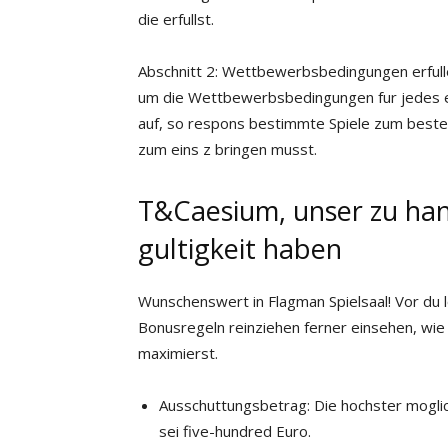
die erfullst.
Abschnitt 2: Wettbewerbsbedingungen erfulle
um die Wettbewerbsbedingungen fur jedes ei
auf, so respons bestimmte Spiele zum best
zum eins z bringen musst.
T&Caesium, unser zu han
gultigkeit haben
Wunschenswert in Flagman Spielsaal! Vor du l
Bonusregeln reinziehen ferner einsehen, wie
maximierst.
Ausschuttungsbetrag: Die hochster mogl
sei five-hundred Euro.