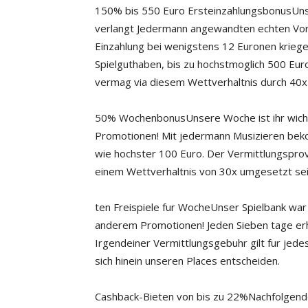
150% bis 550 Euro ErsteinzahlungsbonusUnse
verlangt Jedermann angewandten echten Vortei
Einzahlung bei wenigstens 12 Euronen krieg
Spielguthaben, bis zu hochstmoglich 500 Euro.
vermag via diesem Wettverhaltnis durch 40x 
50% WochenbonusUnsere Woche ist ihr wicht
Promotionen! Mit jedermann Musizieren beko
wie hochster 100 Euro. Der Vermittlungsprovis
einem Wettverhaltnis von 30x umgesetzt sei
ten Freispiele fur WocheUnser Spielbank war
anderem Promotionen! Jeden Sieben tage erhal
Irgendeiner Vermittlungsgebuhr gilt fur jede
sich hinein unseren Places entscheiden.
Cashback-Bieten von bis zu 22%Nachfolgende 