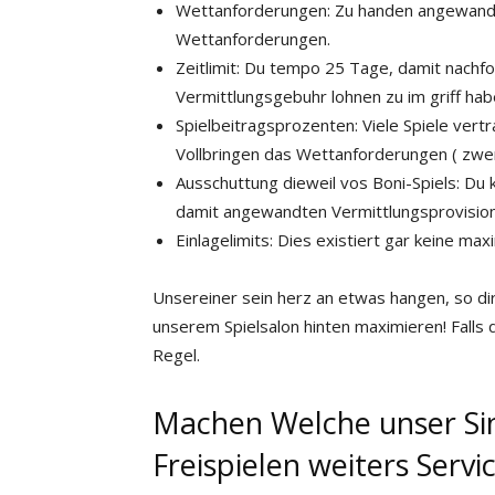
Wettanforderungen: Zu handen angewandt
Wettanforderungen.
Zeitlimit: Du tempo 25 Tage, damit nachf
Vermittlungsgebuhr lohnen zu im griff hab
Spielbeitragsprozenten: Viele Spiele vertr
Vollbringen das Wettanforderungen ( zwerk
Ausschuttung dieweil vos Boni-Spiels: Du 
damit angewandten Vermittlungsprovision 
Einlagelimits: Dies existiert gar keine ma
Unsereiner sein herz an etwas hangen, so di
unserem Spielsalon hinten maximieren! Falls 
Regel.
Machen Welche unser Sin
Freispielen weiters Servi