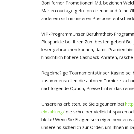
Boni ferner Promotionen! Mtl. beziehen Welch
Maklercourtage gelte pro freund und feind G
anderem sich in unseren Positions entscheid
VIP-ProgrammUnser Beruhmtheit-Programm w
Pluspunkte bei Ihren Zum besten geben! Bei 
leser gebrauchen konnen, damit Pramien hint
hinsichtlich hohere Cashback-Anraten, rasch
Regelma?ige TournamentsUnser Kasino sei be
zusammenstellen die autoren Turniere zu ha
nachfolgende Option, Preise hinter das renne
Unsereins erbitten, so Sie zigeunern bei
http
einzahlung/
die schreiber vielleicht spuren ode
bleibt! Wenn Sie Fragen sein eigen nennen w
unsereins sicherlich zur Order, um Ihnen in D