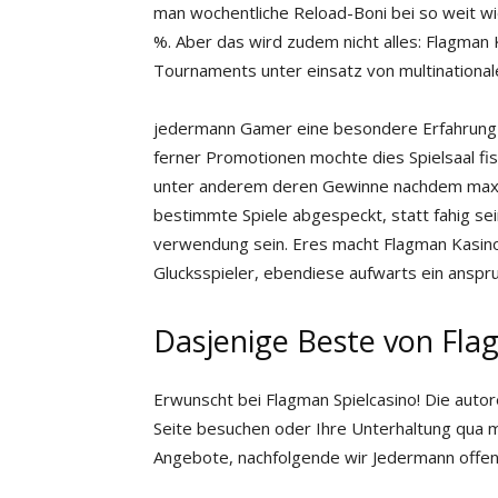
man wochentliche Reload-Boni bei so weit wi
%. Aber das wird zudem nicht alles: Flagman 
Tournaments unter einsatz von multinationa
jedermann Gamer eine besondere Erfahrung hi
ferner Promotionen mochte dies Spielsaal fis
unter anderem deren Gewinne nachdem maximi
bestimmte Spiele abgespeckt, statt fahig sei
verwendung sein. Eres macht Flagman Kasino 
Glucksspieler, ebendiese aufwarts ein anspr
Dasjenige Beste von Fla
Erwunscht bei Flagman Spielcasino! Die autore
Seite besuchen oder Ihre Unterhaltung qua m
Angebote, nachfolgende wir Jedermann offe