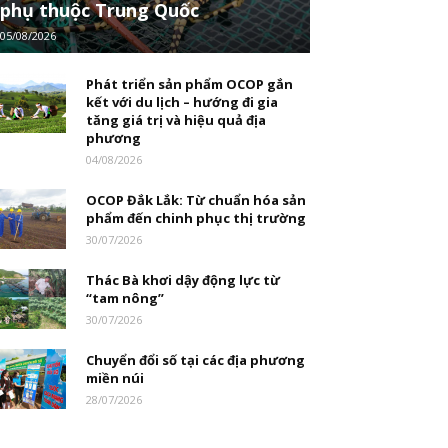
phụ thuộc Trung Quốc
05/08/2026
Phát triển sản phẩm OCOP gắn
kết với du lịch – hướng đi gia
tăng giá trị và hiệu quả địa
phương
04/08/2026
OCOP Đắk Lắk: Từ chuẩn hóa sản
phẩm đến chinh phục thị trường
30/07/2026
Thác Bà khơi dậy động lực từ
“tam nông”
30/07/2026
Chuyển đổi số tại các địa phương
miền núi
28/07/2026