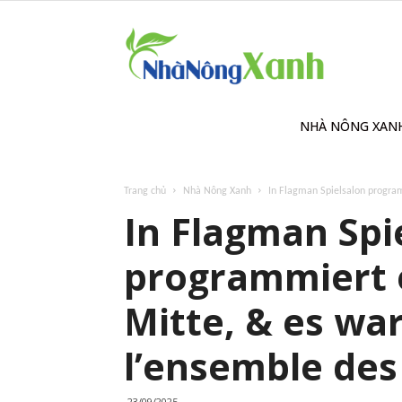
Nhà
Nông
NHÀ NÔNG XAN
Trang chủ
Nhà Nông Xanh
In Flagman Spielsalon progra
Xanh
In Flagman Spi
programmiert 
Mitte, & es wa
l’ensemble des
23/09/2025