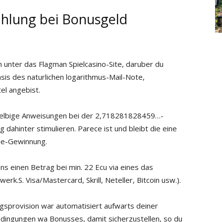
zahlung bei Bonusgeld
ch unter das Flagman Spielcasino-Site, daruber du
asis des naturlichen logarithmus-Mail-Note,
el angebist.
 selbige Anweisungen bei der 2,718281828459…-
 dahinter stimulieren. Parece ist und bleibt die eine
ie-Gewinnung.
ns einen Betrag bei min. 22 Ecu via eines das
rk.S. Visa/Mastercard, Skrill, Neteller, Bitcoin usw.).
ngsprovision war automatisiert aufwarts deiner
edingungen wa Bonusses, damit sicherzustellen, so du