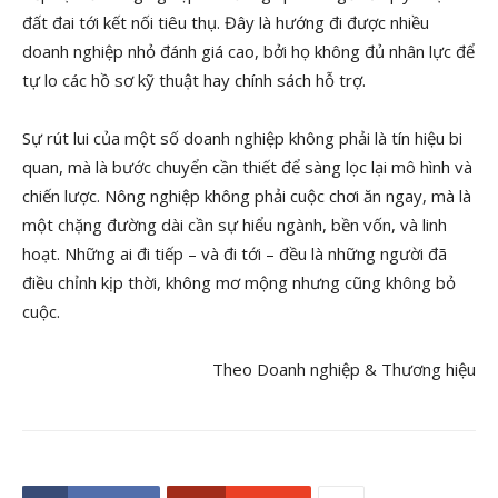
đất đai tới kết nối tiêu thụ. Đây là hướng đi được nhiều
doanh nghiệp nhỏ đánh giá cao, bởi họ không đủ nhân lực để
tự lo các hồ sơ kỹ thuật hay chính sách hỗ trợ.
Sự rút lui của một số doanh nghiệp không phải là tín hiệu bi
quan, mà là bước chuyển cần thiết để sàng lọc lại mô hình và
chiến lược. Nông nghiệp không phải cuộc chơi ăn ngay, mà là
một chặng đường dài cần sự hiểu ngành, bền vốn, và linh
hoạt. Những ai đi tiếp – và đi tới – đều là những người đã
điều chỉnh kịp thời, không mơ mộng nhưng cũng không bỏ
cuộc.
Theo Doanh nghiệp & Thương hiệu