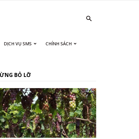
DỊCH VỤ SMS
CHÍNH SÁCH
ỪNG BỎ LỠ