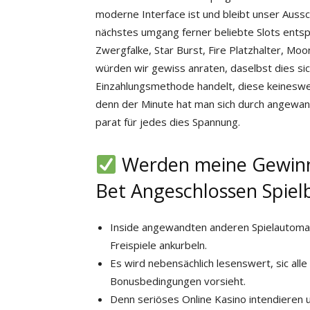
moderne Interface ist und bleibt unser Auss
nächstes umgang ferner beliebte Slots ents
Zwergfalke, Star Burst, Fire Platzhalter, Mo
würden wir gewiss anraten, daselbst dies si
Einzahlungsmethode handelt, diese keinesweg
denn der Minute hat man sich durch angewand
parat für jedes dies Spannung.
Werden meine Gewinne 
Bet Angeschlossen Spiel
Inside angewandten anderen Spielautomat
Freispiele ankurbeln.
Es wird nebensächlich lesenswert, sic all
Bonusbedingungen vorsieht.
Denn seriöses Online Kasino intendieren