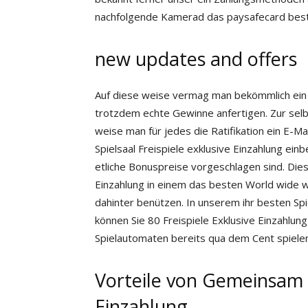
nachfolgende Kamerad das paysafecard bes
new updates and offers
Auf diese weise vermag man bekömmlich ein z
trotzdem echte Gewinne anfertigen. Zur selbe
weise man für jedes die Ratifikation ein E-M
Spielsaal Freispiele exklusive Einzahlung einb
etliche Bonuspreise vorgeschlagen sind. Dies 
Einzahlung in einem das besten World wide w
dahinter benützen. In unserem ihr besten Spi
können Sie 80 Freispiele Exklusive Einzahlun
Spielautomaten bereits qua dem Cent spielen
Vorteile von Gemeinsam C
Einzahlung