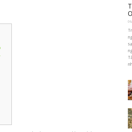
T
O
06
Tr
n
s
o
n
–
Tâ
n