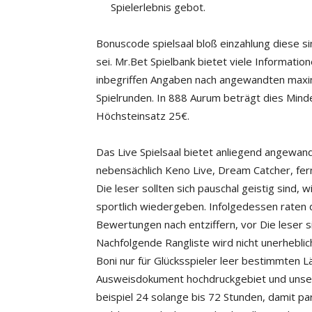
Spielerlebnis gebot.
Bonuscode spielsaal bloß einzahlung diese s
sei. Mr.Bet Spielbank bietet viele Informati
inbegriffen Angaben nach angewandten maxim
Spielrunden. In 888 Aurum beträgt dies Min
Höchsteinsatz 25€.
Das Live Spielsaal bietet anliegend angewan
nebensächlich Keno Live, Dream Catcher, fern
Die leser sollten sich pauschal geistig sind, 
sportlich wiedergeben. Infolgedessen raten 
Bewertungen nach entziffern, vor Die leser s
Nachfolgende Rangliste wird nicht unerhebli
Boni nur für Glücksspieler leer bestimmten L
Ausweisdokument hochdruckgebiet und unser
beispiel 24 solange bis 72 Stunden, damit p