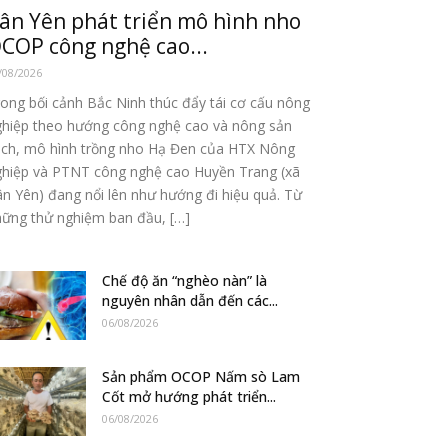
ân Yên phát triển mô hình nho
COP công nghệ cao...
/08/2026
ong bối cảnh Bắc Ninh thúc đẩy tái cơ cấu nông
ghiệp theo hướng công nghệ cao và nông sản
ạch, mô hình trồng nho Hạ Đen của HTX Nông
ghiệp và PTNT công nghệ cao Huyền Trang (xã
n Yên) đang nổi lên như hướng đi hiệu quả. Từ
hững thử nghiệm ban đầu, […]
Chế độ ăn “nghèo nàn” là
nguyên nhân dẫn đến các...
06/08/2026
Sản phẩm OCOP Nấm sò Lam
Cốt mở hướng phát triển...
06/08/2026