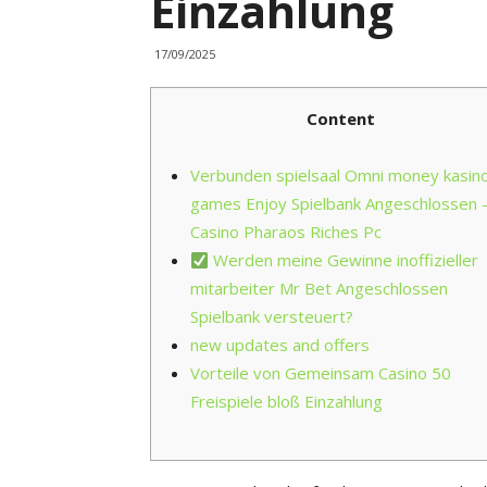
Einzahlung
17/09/2025
Content
Verbunden spielsaal Omni money kasin
games Enjoy Spielbank Angeschlossen 
Casino Pharaos Riches Pc
Werden meine Gewinne inoffizieller
mitarbeiter Mr Bet Angeschlossen
Spielbank versteuert?
new updates and offers
Vorteile von Gemeinsam Casino 50
Freispiele bloß Einzahlung