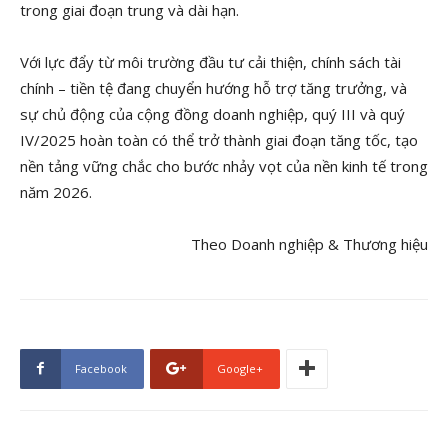
trong giai đoạn trung và dài hạn.
Với lực đẩy từ môi trường đầu tư cải thiện, chính sách tài
chính – tiền tệ đang chuyển hướng hỗ trợ tăng trưởng, và
sự chủ động của cộng đồng doanh nghiệp, quý III và quý
IV/2025 hoàn toàn có thể trở thành giai đoạn tăng tốc, tạo
nền tảng vững chắc cho bước nhảy vọt của nền kinh tế trong
năm 2026.
Theo Doanh nghiệp & Thương hiệu
Facebook
Google+