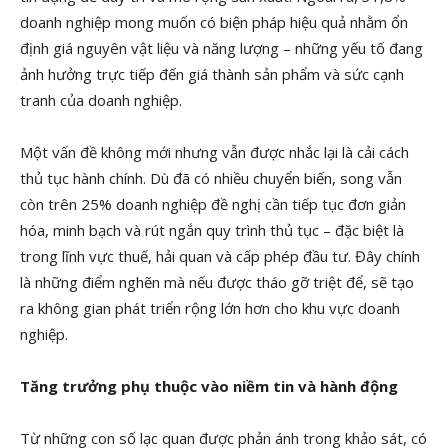
doanh nghiệp mong muốn có biện pháp hiệu quả nhằm ổn
định giá nguyên vật liệu và năng lượng – những yếu tố đang
ảnh hưởng trực tiếp đến giá thành sản phẩm và sức cạnh
tranh của doanh nghiệp.
Một vấn đề không mới nhưng vẫn được nhắc lại là cải cách
thủ tục hành chính. Dù đã có nhiều chuyển biến, song vẫn
còn trên 25% doanh nghiệp đề nghị cần tiếp tục đơn giản
hóa, minh bạch và rút ngắn quy trình thủ tục – đặc biệt là
trong lĩnh vực thuế, hải quan và cấp phép đầu tư. Đây chính
là những điểm nghẽn mà nếu được tháo gỡ triệt để, sẽ tạo
ra không gian phát triển rộng lớn hơn cho khu vực doanh
nghiệp.
Tăng trưởng phụ thuộc vào niềm tin và hành động
Từ những con số lạc quan được phản ánh trong khảo sát, có