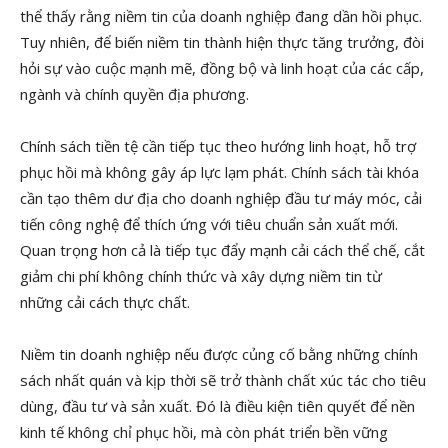
thể thấy rằng niềm tin của doanh nghiệp đang dần hồi phục.
Tuy nhiên, để biến niềm tin thành hiện thực tăng trưởng, đòi
hỏi sự vào cuộc mạnh mẽ, đồng bộ và linh hoạt của các cấp,
ngành và chính quyền địa phương.
Chính sách tiền tệ cần tiếp tục theo hướng linh hoạt, hỗ trợ
phục hồi mà không gây áp lực lạm phát. Chính sách tài khóa
cần tạo thêm dư địa cho doanh nghiệp đầu tư máy móc, cải
tiến công nghệ để thích ứng với tiêu chuẩn sản xuất mới.
Quan trọng hơn cả là tiếp tục đẩy mạnh cải cách thể chế, cắt
giảm chi phí không chính thức và xây dựng niềm tin từ
những cải cách thực chất.
Niềm tin doanh nghiệp nếu được củng cố bằng những chính
sách nhất quán và kịp thời sẽ trở thành chất xúc tác cho tiêu
dùng, đầu tư và sản xuất. Đó là điều kiện tiên quyết để nền
kinh tế không chỉ phục hồi, mà còn phát triển bền vững