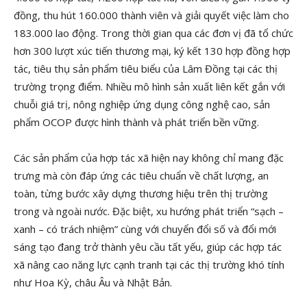
đồng, thu hút 160.000 thành viên và giải quyết việc làm cho
183.000 lao động. Trong thời gian qua các đơn vị đã tổ chức
hơn 300 lượt xúc tiến thương mại, ký kết 130 hợp đồng hợp
tác, tiêu thụ sản phẩm tiêu biểu của Lâm Đồng tại các thị
trường trọng điểm. Nhiều mô hình sản xuất liên kết gắn với
chuỗi giá trị, nông nghiệp ứng dụng công nghệ cao, sản
phẩm OCOP được hình thành và phát triển bền vững.
Các sản phẩm của hợp tác xã hiện nay không chỉ mang đặc
trưng mà còn đáp ứng các tiêu chuẩn về chất lượng, an
toàn, từng bước xây dựng thương hiệu trên thị trường
trong và ngoài nước. Đặc biệt, xu hướng phát triển “sạch –
xanh – có trách nhiệm” cùng với chuyển đổi số và đổi mới
sáng tạo đang trở thành yêu cầu tất yếu, giúp các hợp tác
xã nâng cao năng lực cạnh tranh tại các thị trường khó tính
như Hoa Kỳ, châu Âu và Nhật Bản.