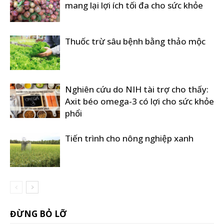
mang lại lợi ích tối đa cho sức khỏe
Thuốc trừ sâu bệnh bằng thảo mộc
Nghiên cứu do NIH tài trợ cho thấy:
Axit béo omega-3 có lợi cho sức khỏe
phổi
Tiến trình cho nông nghiệp xanh
ĐỪNG BỎ LỠ