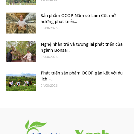
Sản phẩm OCOP Nấm sò Lam Cốt mở
hướng phát triển...
06/08/2026
Nghệ nhân trẻ và tương lai phát triển của
ngành Bonsai...
05/08/2026
Phát triển sản phẩm OCOP gắn kết với du
lịch –...
04/08/2026