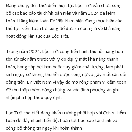
Đáng chú ý, đến thời điểm hiện tại, Lộc Trời vẫn chưa công
bố các báo cáo tài chính bán niên và năm 2024 đã kiểm
toán. Hãng kiểm toán EY Việt Nam hiện đang thực hiện các
thủ tục kiểm toán bổ sung để đưa ra đánh giá về khả năng
hoạt động liên tục của Lộc Trời.
Trong năm 2024, Lộc Trời cũng tiến hành thu hồi hàng hóa
tồn từ các năm trước với lý do đại lý mất khả năng thanh
toán, hàng sắp hết hạn hoặc suy giảm chất lượng, làm phát
sinh nguy cơ không thu hồi được công nợ và gây mất cân đối
dòng tiền. EY Việt Nam vì vậy đã mở rộng phạm vi kiểm toán
để thu thập thêm bằng chứng và xác định phương án ghi
nhận phù hợp theo quy định.
Lộc Trời cho biết đang khẩn trương phối hợp với đơn vị kiểm
toán để đẩy nhanh tiến độ, hoàn tất báo cáo tài chính và
công bố thông tin ngay khi hoàn thành.