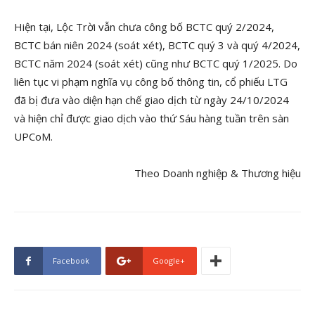
Hiện tại, Lộc Trời vẫn chưa công bố BCTC quý 2/2024,
BCTC bán niên 2024 (soát xét), BCTC quý 3 và quý 4/2024,
BCTC năm 2024 (soát xét) cũng như BCTC quý 1/2025. Do
liên tục vi phạm nghĩa vụ công bố thông tin, cổ phiếu LTG
đã bị đưa vào diện hạn chế giao dịch từ ngày 24/10/2024
và hiện chỉ được giao dịch vào thứ Sáu hàng tuần trên sàn
UPCoM.
Theo Doanh nghiệp & Thương hiệu
Facebook
Google+