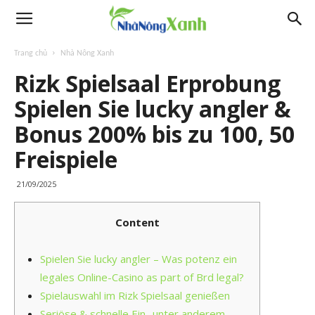
Trang chủ
Nhà Nông Xanh
Rizk Spielsaal Erprobung
Spielen Sie lucky angler &
Bonus 200% bis zu 100, 50
Freispiele
21/09/2025
Content
Spielen Sie lucky angler – Was potenz ein
legales Online-Casino as part of Brd legal?
Spielauswahl im Rizk Spielsaal genießen
Seriöse & schnelle Ein- unter anderem