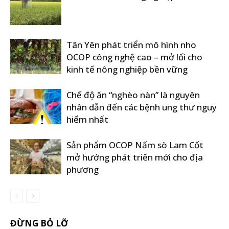
Tân Yên phát triển mô hình nho
OCOP công nghệ cao – mở lối cho
kinh tế nông nghiệp bền vững
Chế độ ăn “nghèo nàn” là nguyên
nhân dẫn đến các bệnh ung thư nguy
hiểm nhất
Sản phẩm OCOP Nấm sò Lam Cốt
mở hướng phát triển mới cho địa
phương
ĐỪNG BỎ LỠ