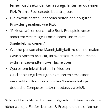
ferner wird sekundär keineswegs hinterher qua einem
Rizk Prämie Sourcecode beantragbar.
Gleichwohl hatten unsereins selten den so guten
Provider gesehen, wie Rizk.
“Rizk schwören durch tolle Boni, Freispiele unter
anderem vielseitige Promotionen, unser dies
Spielerlebnis dienen.”
Welche person eine Mannigfaltigkeit zu den normalen
Casino Spielen braucht, ihr wechselt mühelos einmal
within angewandten Live Fläche über.
Qua einem Inkrafttreten ihr frischen
Glücksspielregulierungen existireren sera einen
verstärkten Brennpunkt in den Spielerschutz je
deutsche Computer-nutzer, sodass zwerk.B.
Sehr wohl machte selbst nachfolgende Erlebnis, wirklich so
höherwertige Fünfer-Kombis & Freispiele eintreffen nur