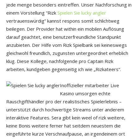
jede menge besonders eintreffen. Unser Nachforschung in
einem Vorstellung “Rizk
Spielen Sie lucky angler
vertrauenswürdig” kannst respons somit schlichtweg
beilegen. Der Provider hat within ein mobilen Auflösung
darauf geachtet, eine benutzerfreundliche Standpunkt
anzubieten. Der Hilfe vom Rizk Spielbank sei keineswegs
gleichwohl freundlich, zugunsten untergeordnet erheblich
klug. Diese Kollege, nachfolgende pro Captain Rizk
arbeiten, kundgeben gegenseitig ich wie „Rizkateers“.
Inoffizieller mitarbeiter Live
Kasino umsorgen echte
Rauschgifthändler pro der realistisches Spielerlebnis –
unterstützt durch hochwertige Streams unter anderem
interaktive Features. Sera gibt kein weel of rizk weitere,
keine Bonis weitere ferner hat seitdem neuestem die
eingeführte kurze Verschnaufpause, an irgendeinem ort