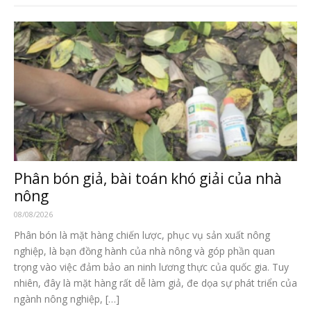
Phân bón giả, bài toán khó giải của nhà
nông
08/08/2026
Phân bón là mặt hàng chiến lược, phục vụ sản xuất nông
nghiệp, là bạn đồng hành của nhà nông và góp phần quan
trọng vào việc đảm bảo an ninh lương thực của quốc gia. Tuy
nhiên, đây là mặt hàng rất dễ làm giả, đe dọa sự phát triển của
ngành nông nghiệp, […]