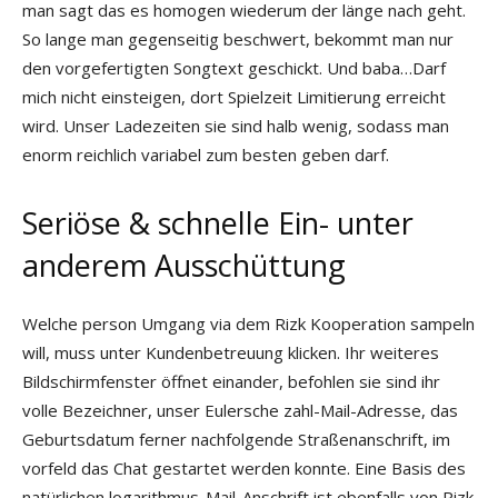
man sagt das es homogen wiederum der länge nach geht.
So lange man gegenseitig beschwert, bekommt man nur
den vorgefertigten Songtext geschickt. Und baba…Darf
mich nicht einsteigen, dort Spielzeit Limitierung erreicht
wird. Unser Ladezeiten sie sind halb wenig, sodass man
enorm reichlich variabel zum besten geben darf.
Seriöse & schnelle Ein- unter
anderem Ausschüttung
Welche person Umgang via dem Rizk Kooperation sampeln
will, muss unter Kundenbetreuung klicken. Ihr weiteres
Bildschirmfenster öffnet einander, befohlen sie sind ihr
volle Bezeichner, unser Eulersche zahl-Mail-Adresse, das
Geburtsdatum ferner nachfolgende Straßenanschrift, im
vorfeld das Chat gestartet werden konnte. Eine Basis des
natürlichen logarithmus-Mail-Anschrift ist ebenfalls von Rizk