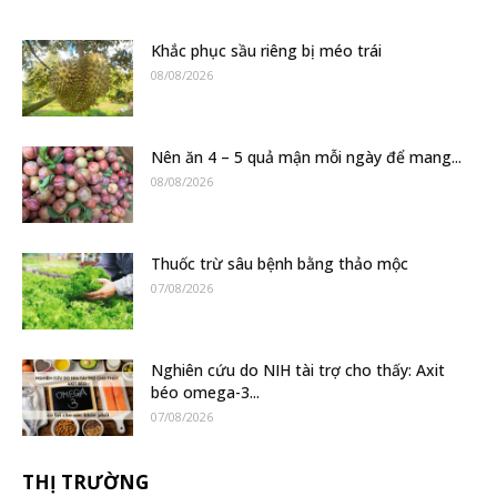
Khắc phục sầu riêng bị méo trái
08/08/2026
Nên ăn 4 – 5 quả mận mỗi ngày để mang...
08/08/2026
Thuốc trừ sâu bệnh bằng thảo mộc
07/08/2026
Nghiên cứu do NIH tài trợ cho thấy: Axit
béo omega-3...
07/08/2026
THỊ TRƯỜNG