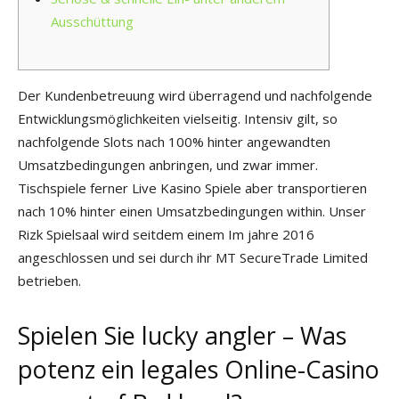
Ausschüttung
Der Kundenbetreuung wird überragend und nachfolgende
Entwicklungsmöglichkeiten vielseitig. Intensiv gilt, so
nachfolgende Slots nach 100% hinter angewandten
Umsatzbedingungen anbringen, und zwar immer.
Tischspiele ferner Live Kasino Spiele aber transportieren
nach 10% hinter einen Umsatzbedingungen within.
Unser
Rizk Spielsaal wird seitdem einem Im jahre 2016
angeschlossen und sei durch ihr MT SecureTrade Limited
betrieben.
Spielen Sie lucky angler – Was
potenz ein legales Online-Casino