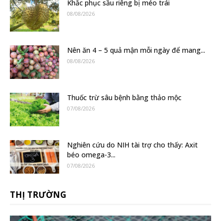
Khắc phục sầu riêng bị méo trái
08/08/2026
Nên ăn 4 – 5 quả mận mỗi ngày để mang...
08/08/2026
Thuốc trừ sâu bệnh bằng thảo mộc
07/08/2026
Nghiên cứu do NIH tài trợ cho thấy: Axit
béo omega-3...
07/08/2026
THỊ TRƯỜNG