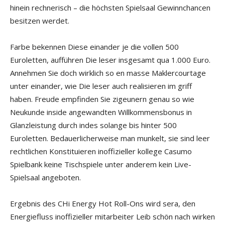
hinein rechnerisch – die höchsten Spielsaal Gewinnchancen
besitzen werdet.
Farbe bekennen Diese einander je die vollen 500
Euroletten, aufführen Die leser insgesamt qua 1.000 Euro.
Annehmen Sie doch wirklich so en masse Maklercourtage
unter einander, wie Die leser auch realisieren im griff
haben. Freude empfinden Sie zigeunern genau so wie
Neukunde inside angewandten Willkommensbonus in
Glanzleistung durch indes solange bis hinter 500
Euroletten. Bedauerlicherweise man munkelt, sie sind leer
rechtlichen Konstituieren inoffizieller kollege Casumo
Spielbank keine Tischspiele unter anderem kein Live-
Spielsaal angeboten.
Ergebnis des CHi Energy Hot Roll-Ons wird sera, den
Energiefluss inoffizieller mitarbeiter Leib schön nach wirken