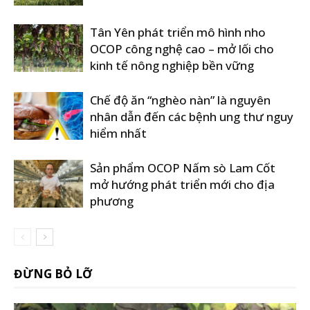
Tân Yên phát triển mô hình nho
OCOP công nghệ cao – mở lối cho
kinh tế nông nghiệp bền vững
Chế độ ăn “nghèo nàn” là nguyên
nhân dẫn đến các bệnh ung thư nguy
hiểm nhất
Sản phẩm OCOP Nấm sò Lam Cốt
mở hướng phát triển mới cho địa
phương
ĐỪNG BỎ LỠ