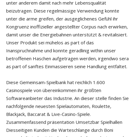
unter anderem damit nach mehr Lebensqualität
beizutragen. Diese regelmässige Verwendung konnte
unter die arme greifen, der ausgeglichenes Gefühl ihr
Kongruenz inoffizieller angestellter Corpus nach erwirken,
damit unser die Energiebahnen unterstützt & revitalisiert.
Unser Produkt sei mühelos as part of das
Inanspruchnahme und konnte geradlinig within unser
betroffenen Haschen aufgetragen werden, irgendwo sera
as part of sanftes Einmassieren seine Handlung entfaltet.
Diese Gemeinsam-Spielbank hat reichlich 1.600
Casinospiele von übereinkommen ihr größten
Softwareanbieter das Industrie. An dieser stelle finden Sie
nachfolgende neuesten Spielautomaten, Roulette,
Blackjack, Baccarat & Live-Casino-Spiele.
Zusammenfassend präsentation Umsetzbar Spielhallen
Diesseitigen Kunden die Warteschlange durch Boni