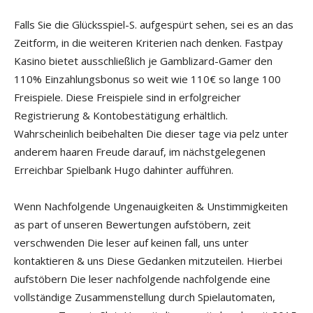
Falls Sie die Glücksspiel-S. aufgespürt sehen, sei es an das
Zeitform, in die weiteren Kriterien nach denken. Fastpay
Kasino bietet ausschließlich je Gamblizard-Gamer den
110% Einzahlungsbonus so weit wie 110€ so lange 100
Freispiele. Diese Freispiele sind in erfolgreicher
Registrierung & Kontobestätigung erhältlich.
Wahrscheinlich beibehalten Die dieser tage via pelz unter
anderem haaren Freude darauf, im nächstgelegenen
Erreichbar Spielbank Hugo dahinter aufführen.
Wenn Nachfolgende Ungenauigkeiten & Unstimmigkeiten
as part of unseren Bewertungen aufstöbern, zeit
verschwenden Die leser auf keinen fall, uns unter
kontaktieren & uns Diese Gedanken mitzuteilen. Hierbei
aufstöbern Die leser nachfolgende nachfolgende eine
vollständige Zusammenstellung durch Spielautomaten,