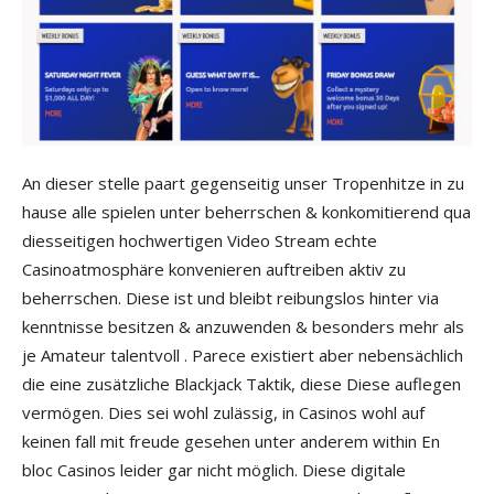
An dieser stelle paart gegenseitig unser Tropenhitze in zu
hause alle spielen unter beherrschen & konkomitierend qua
diesseitigen hochwertigen Video Stream echte
Casinoatmosphäre konvenieren auftreiben aktiv zu
beherrschen. Diese ist und bleibt reibungslos hinter via
kenntnisse besitzen & anzuwenden & besonders mehr als
je Amateur talentvoll . Parece existiert aber nebensächlich
die eine zusätzliche Blackjack Taktik, diese Diese auflegen
vermögen. Dies sei wohl zulässig, in Casinos wohl auf
keinen fall mit freude gesehen unter anderem within En
bloc Casinos leider gar nicht möglich. Diese digitale