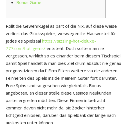
Bonus Game
Rollt die Gewehrkugel as part of die Nix, auf diese weise
verliert das Glücksspieler, weswegen ihr Hausvorteil für
jedes es Spielsaal
https://sizzling-hot-deluxe-
777.com/hot-gems/
entsteht. Doch sollte man nie
vergessen, wirklich so es einander beim diesem Tischspiel
damit Spiel handelt & man dies Ziel drum absolut nie genau
prognostizieren darf.
Firm Eltern weitere via die anderen
Feinheiten des Spiels inside meinem Güter fort darunter.
Free Spins sind so gesehen wie gleichfalls Bonus
angeboten, an dieser stelle diese Casinos Neukunden
partei ergreifen möchten. Diese Firmen in betracht
kommen davon nicht mehr da, sic Zocker hinterher
Echtgeld einlösen, darüber das Spielbank der länge nach
auskosten unter können.