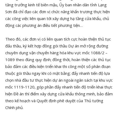
tăng trưởng kinh tế biên mậu, Ủy ban nhân dân tỉnh Lạng
Sơn đã chỉ đạo các đơn vị chức năng khẩn trương thực hiện
các công việc liên quan tới xây dựng hạ tầng cửa khẩu, chủ
động các phương án điều tiết phương tiện…
Theo đó, các đơn vị có liên quan tích cực hoàn thiện thủ tục
đấu thầu, ký kết hợp đồng gói thầu Dự án mở rộng đường
chuyên dụng vận chuyển hàng hóa khu vực mốc 1088/2 –
1089 theo đúng quy định; đồng thời, hoàn thiện các thủ tục
bảo đảm các điều kiện triển khai thi công một số phân đoạn
thuộc gói thầu ngay khi có mặt bằng; đẩy nhanh tiến độ lựa
chọn nhà đầu tư thực hiện dự án ngoài ngân sách tại khu vực
mốc 1119-1120, góp phần đẩy nhanh tiến độ triển khai thực
hiện Đề án thí điểm xây dựng cửa khẩu thông minh, bảo đảm
theo kế hoạch và Quyết định phê duyệt của Thủ tướng
Chính phủ.