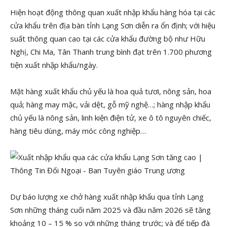
Hiện hoạt động thông quan xuất nhập khẩu hàng hóa tại các
cửa khẩu trên địa bàn tỉnh Lạng Sơn diễn ra ổn định; với hiệu
suất thông quan cao tại các cửa khẩu đường bộ như Hữu
Nghị, Chi Ma, Tân Thanh trung bình đạt trên 1.700 phương
tiện xuất nhập khẩu/ngày.
Mặt hàng xuất khẩu chủ yếu là hoa quả tươi, nông sản, hoa
quả; hàng may mặc, vải dệt, gỗ mỹ nghệ…; hàng nhập khẩu
chủ yếu là nông sản, linh kiện điện tử, xe ô tô nguyên chiếc,
hàng tiêu dùng, máy móc công nghiệp…
Dự báo lượng xe chở hàng xuất nhập khẩu qua tỉnh Lạng
Sơn những tháng cuối năm 2025 và đầu năm 2026 sẽ tăng
khoảng 10 – 15 % so với những tháng trước; và để tiếp đà