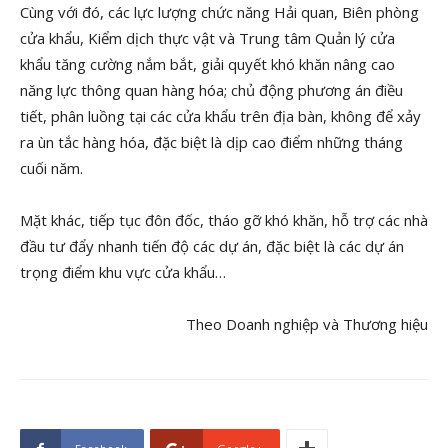
Cùng với đó, các lực lượng chức năng Hải quan, Biên phòng
cửa khẩu, Kiểm dịch thực vật và Trung tâm Quản lý cửa
khẩu tăng cường nắm bắt, giải quyết khó khăn nâng cao
năng lực thông quan hàng hóa; chủ động phương án điều
tiết, phân luồng tại các cửa khẩu trên địa bàn, không để xảy
ra ùn tắc hàng hóa, đặc biệt là dịp cao điểm những tháng
cuối năm.
Mặt khác, tiếp tục đôn đốc, tháo gỡ khó khăn, hỗ trợ các nhà
đầu tư đẩy nhanh tiến độ các dự án, đặc biệt là các dự án
trọng điểm khu vực cửa khẩu…
Theo Doanh nghiệp và Thương hiệu