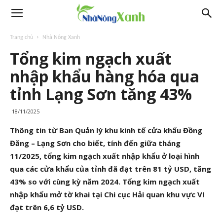
Trang chủ
Nhà Nông Xanh
Tổng kim ngạch xuất
nhập khẩu hàng hóa qua
tỉnh Lạng Sơn tăng 43%
18/11/2025
Thông tin từ Ban Quản lý khu kinh tế cửa khẩu Đồng
Đăng – Lạng Sơn cho biết, tính đến giữa tháng
11/2025, tổng kim ngạch xuất nhập khẩu ở loại hình
qua các cửa khẩu của tỉnh đã đạt trên 81 tỷ USD, tăng
43% so với cùng kỳ năm 2024. Tổng kim ngạch xuất
nhập khẩu mở tờ khai tại Chi cục Hải quan khu vực VI
đạt trên 6,6 tỷ USD.