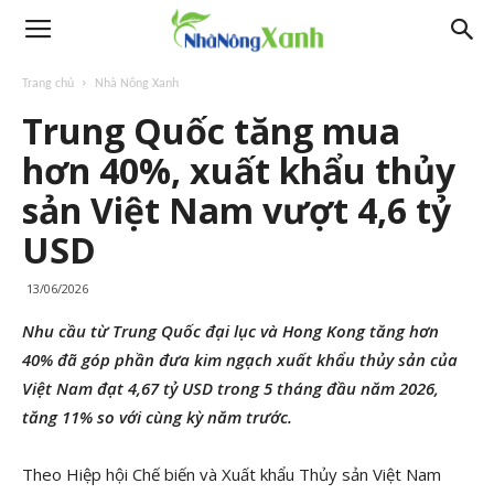
Trang chủ
Nhà Nông Xanh
Trung Quốc tăng mua
hơn 40%, xuất khẩu thủy
sản Việt Nam vượt 4,6 tỷ
USD
13/06/2026
Nhu cầu từ Trung Quốc đại lục và Hong Kong tăng hơn
40% đã góp phần đưa kim ngạch xuất khẩu thủy sản của
Việt Nam đạt 4,67 tỷ USD trong 5 tháng đầu năm 2026,
tăng 11% so với cùng kỳ năm trước.
Theo Hiệp hội Chế biến và Xuất khẩu Thủy sản Việt Nam