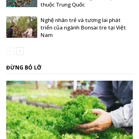
thuộc Trung Quốc
Nghệ nhân trẻ và tương lai phát
triển của ngành Bonsai tre tại Việt
Nam
ĐỪNG BỎ LỠ