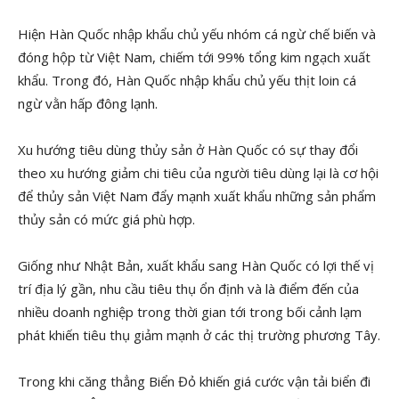
Hiện Hàn Quốc nhập khẩu chủ yếu nhóm cá ngừ chế biến và
đóng hộp từ Việt Nam, chiếm tới 99% tổng kim ngạch xuất
khẩu. Trong đó, Hàn Quốc nhập khẩu chủ yếu thịt loin cá
ngừ vằn hấp đông lạnh.
Xu hướng tiêu dùng thủy sản ở Hàn Quốc có sự thay đổi
theo xu hướng giảm chi tiêu của người tiêu dùng lại là cơ hội
để thủy sản Việt Nam đẩy mạnh xuất khẩu những sản phẩm
thủy sản có mức giá phù hợp.
Giống như Nhật Bản, xuất khẩu sang Hàn Quốc có lợi thế vị
trí địa lý gần, nhu cầu tiêu thụ ổn định và là điểm đến của
nhiều doanh nghiệp trong thời gian tới trong bối cảnh lạm
phát khiến tiêu thụ giảm mạnh ở các thị trường phương Tây.
Trong khi căng thẳng Biển Đỏ khiến giá cước vận tải biển đi