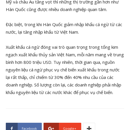
Mỹ và châu Âu tăng vọt thì những thị trường gần hơn như
Hàn Quốc cũng được nhiều doanh nghiệp quan tâm.
Đặc biệt, trong khi Hàn Quốc giảm nhập khẩu cá ngừ từ các
nước, lại tăng nhập khẩu từ Việt Nam.
Xuất khẩu cá ngừ đóng vai trò quan trọng trong tổng kim
ngạch xuất khẩu thủy sản Việt Nam, mỗi năm mang về trung
bình hơn 800 triệu USD. Tuy nhiên, thời gian qua, nguồn
nguyên liệu cá ngừ phục vụ chế biến xuất khẩu trong nước
lại rất thấp, chỉ chiếm từ 30% đến 40% nhu cầu của các
doanh nghiệp. Số lượng còn lại, các doanh nghiệp phải nhập
khẩu nguyên liệu từ các nước khác để phục vụ chế biến.
Facebook
Google+