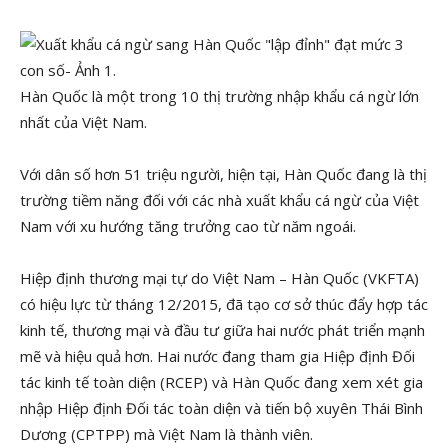
Hàn Quốc là một trong 10 thị trường nhập khẩu cá ngừ lớn
nhất của Việt Nam.
Với dân số hơn 51 triệu người, hiện tại, Hàn Quốc đang là thị
trường tiềm năng đối với các nhà xuất khẩu cá ngừ của Việt
Nam với xu hướng tăng trưởng cao từ năm ngoái.
Hiệp định thương mại tự do Việt Nam – Hàn Quốc (VKFTA)
có hiệu lực từ tháng 12/2015, đã tạo cơ sở thúc đẩy hợp tác
kinh tế, thương mại và đầu tư giữa hai nước phát triển mạnh
mẽ và hiệu quả hơn. Hai nước đang tham gia Hiệp định Đối
tác kinh tế toàn diện (RCEP) và Hàn Quốc đang xem xét gia
nhập Hiệp định Đối tác toàn diện và tiến bộ xuyên Thái Bình
Dương (CPTPP) mà Việt Nam là thành viên.